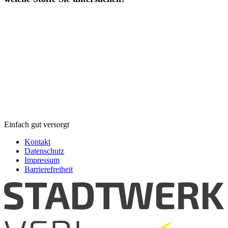
Einfach gut versorgt
Kontakt
Datenschutz
Impressum
Barrierefreiheit