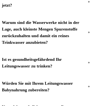
jetzt?
Warum sind die Wasserwerke nicht in der
Lage, auch kleinste Mengen Spurenstoffe
zurückzuhalten und damit ein reines
Trinkwasser anzubieten?
Ist es gesundheitsgefährdend Ihr
Leitungswasser zu trinken?
Würden Sie mit Ihrem Leitungswasser
Babynahrung zubereiten?