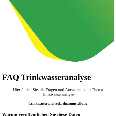
FAQ Trinkwasseranalyse
Hier finden Sie alle Fragen und Antworten zum Thema
Trinkwasseranalyse
Trinkwasseranalyse
Erdgasumstellung
Warum veröffentlichen Sie diese Daten