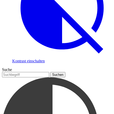
Kontrast einschalten
Suche
Suchen