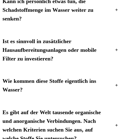
Kann ich persönlich etwas tun, die
Schadstoffmenge im Wasser weiter zu
senken?
Ist es sinnvoll in zusätzlicher
Hausaufbereitungsanlagen oder mobile
Filter zu investieren?
Wie kommen diese Stoffe eigentlich ins
Wasser?
Es gibt auf der Welt tausende organische
und anorganische Verbindungen. Nach
welchen Kriterien suchen Sie aus, auf
welche Stoffe Sie untersuchen?