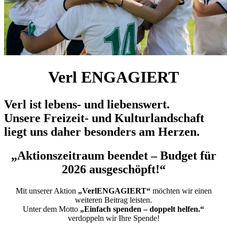
Verl ENGAGIERT
Verl ist lebens- und liebenswert.
Unsere Freizeit- und Kulturlandschaft
liegt uns daher besonders am Herzen.
„Aktionszeitraum beendet – Budget für
2026 ausgeschöpft!“
Mit unserer Aktion
„VerlENGAGIERT“
möchten wir einen
weiteren Beitrag leisten.
Unter dem Motto
„Einfach spenden – doppelt helfen.“
verdoppeln wir Ihre Spende!