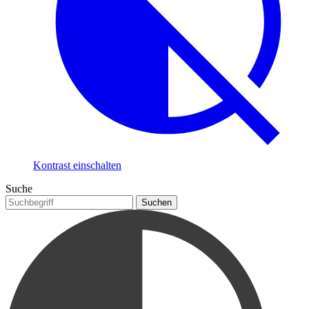
Kontrast einschalten
Suche
Suchen