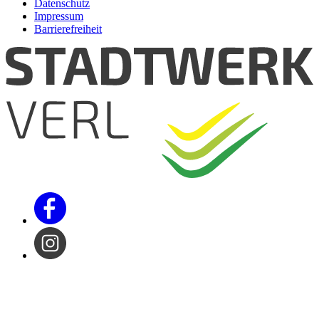
Datenschutz
Impressum
Barrierefreiheit