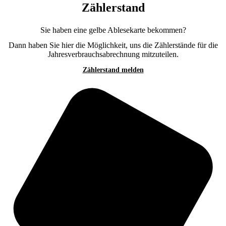
Zählerstand
Sie haben eine gelbe Ablesekarte bekommen?
Dann haben Sie hier die Möglichkeit, uns die Zählerstände für die
Jahresverbrauchsabrechnung mitzuteilen.
Zählerstand melden