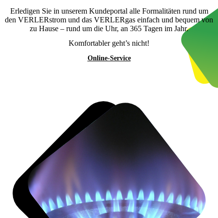
Erledigen Sie in unserem Kundeportal alle Formalitäten rund um
den VERLERstrom und das VERLERgas einfach und bequem von
zu Hause – rund um die Uhr, an 365 Tagen im Jahr.
Komfortabler geht’s nicht!
Online-Service