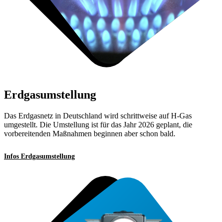
Erdgasumstellung
Das Erdgasnetz in Deutschland wird schrittweise auf H-Gas
umgestellt. Die Umstellung ist für das Jahr 2026 geplant, die
vorbereitenden Maßnahmen beginnen aber schon bald.
Infos Erdgasumstellung