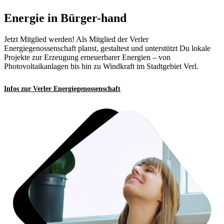
Energie in Bürger-hand
Jetzt Mitglied werden! Als Mitglied der Verler
Energiegenossenschaft planst, gestaltest und unterstützt Du lokale
Projekte zur Erzeugung erneuerbarer Energien – von
Photovoltaikanlagen bis hin zu Windkraft im Stadtgebiet Verl.
Infos zur Verler Energiegenossenschaft