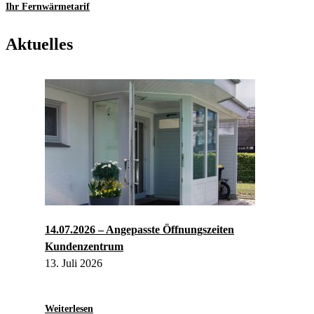
Ihr Fernwärmetarif
Aktuelles
14.07.2026 – Angepasste Öffnungszeiten
Kundenzentrum
13. Juli 2026
:
Weiterlesen