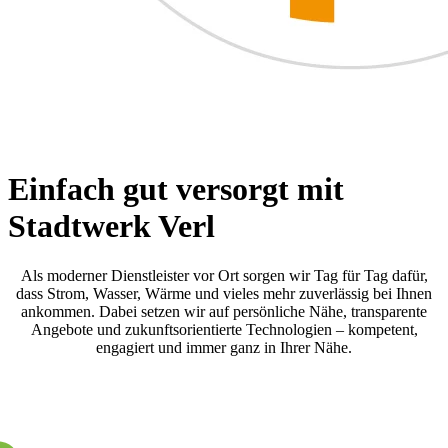
Einfach gut versorgt mit
Stadtwerk Verl
Als moderner Dienstleister vor Ort sorgen wir Tag für Tag dafür,
dass Strom, Wasser, Wärme und vieles mehr zuverlässig bei Ihnen
ankommen. Dabei setzen wir auf persönliche Nähe, transparente
Angebote und zukunftsorientierte Technologien – kompetent,
engagiert und immer ganz in Ihrer Nähe.