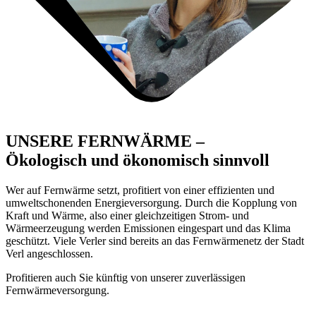
UNSERE FERNWÄRME –
Ökologisch und ökonomisch sinnvoll
Wer auf Fernwärme setzt, profitiert von einer effizienten und
umweltschonenden Energieversorgung. Durch die Kopplung von
Kraft und Wärme, also einer gleichzeitigen Strom- und
Wärmeerzeugung werden Emissionen eingespart und das Klima
geschützt. Viele Verler sind bereits an das Fernwärmenetz der Stadt
Verl angeschlossen.
Profitieren auch Sie künftig von unserer zuverlässigen
Fernwärmeversorgung.