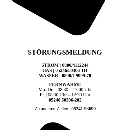
STÖRUNGSMELDUNG
STROM | 0800/4112244
GAS | 05246/50306-111
WASSER | 0800/7 9999-70
FERNWÄRME
Mo.-Do. | 08:30 – 17:00 Uhr
Fr. | 08:30 Uhr – 12:30 Uhr
05246 50306-202
Zu anderen Zeiten |
05241 93690