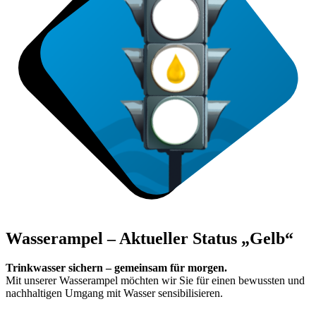
Wasserampel – Aktueller Status
„Gelb“
Trinkwasser sichern – gemeinsam für morgen.
Mit unserer Wasserampel möchten wir Sie für einen bewussten und
nachhaltigen Umgang mit Wasser sensibilisieren.