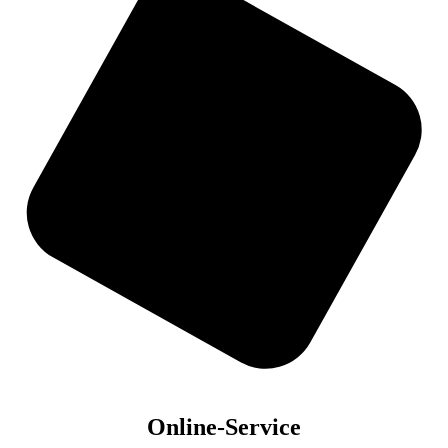
Online-Service