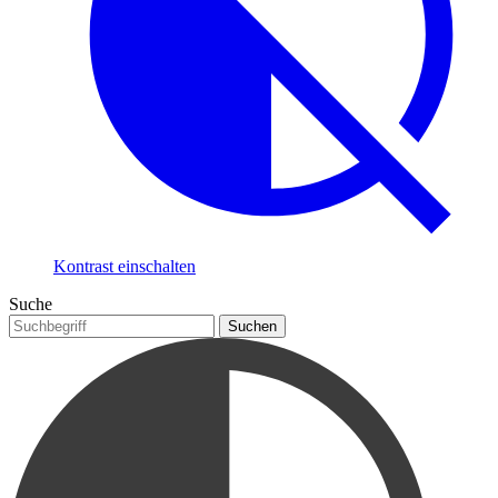
Kontrast einschalten
Suche
Suchen