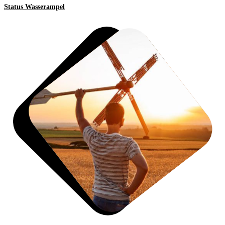
Status Wasserampel