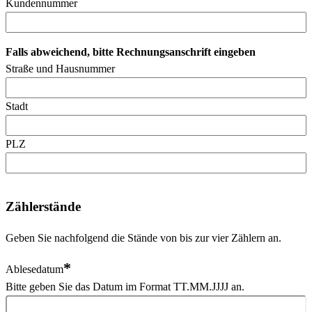
Kundennummer
Falls abweichend, bitte Rechnungsanschrift eingeben
Straße und Hausnummer
Stadt
PLZ
Zählerstände
Geben Sie nachfolgend die Stände von bis zur vier Zählern an.
*
Ablesedatum
Bitte geben Sie das Datum im Format TT.MM.JJJJ an.