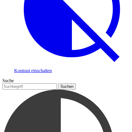
Kontrast einschalten
Suche
Suchen