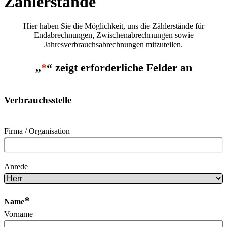
Zählerstände
Hier haben Sie die Möglichkeit, uns die Zählerstände für
Endabrechnungen, Zwischenabrechnungen sowie
Jahresverbrauchsabrechnungen mitzuteilen.
„
*
“ zeigt erforderliche Felder an
Verbrauchsstelle
Firma / Organisation
Anrede
*
Name
Vorname