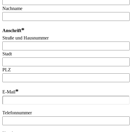
Nachname
*
Anschrift
Straße und Hausnummer
Stadt
PLZ
*
E-Mail
Telefonnummer