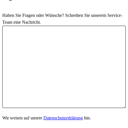
Haben Sie Fragen oder Wünsche? Schreiben Sie unserem Service-
Team eine Nachricht.
Wir weisen auf unsere
Datenschutzerklärung
hin.