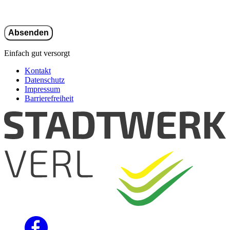
Einfach gut versorgt
Kontakt
Datenschutz
Impressum
Barrierefreiheit