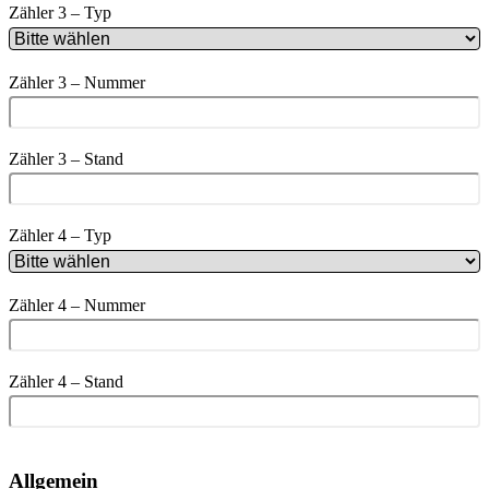
Zähler 3 – Typ
Zähler 3 – Nummer
Zähler 3 – Stand
Zähler 4 – Typ
Zähler 4 – Nummer
Zähler 4 – Stand
Allgemein