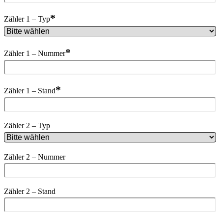
*
Zähler 1 – Typ
*
Zähler 1 – Nummer
*
Zähler 1 – Stand
Zähler 2 – Typ
Zähler 2 – Nummer
Zähler 2 – Stand