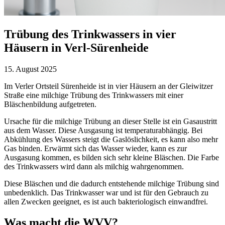
Trübung des Trinkwassers in vier
Häusern in Verl-Sürenheide
15. August 2025
Im Verler Ortsteil Sürenheide ist in vier Häusern an der Gleiwitzer
Straße eine milchige Trübung des Trinkwassers mit einer
Bläschenbildung aufgetreten.
Ursache für die milchige Trübung an dieser Stelle ist ein Gasaustritt
aus dem Wasser. Diese Ausgasung ist temperaturabhängig. Bei
Abkühlung des Wassers steigt die Gaslöslichkeit, es kann also mehr
Gas binden. Erwärmt sich das Wasser wieder, kann es zur
Ausgasung kommen, es bilden sich sehr kleine Bläschen. Die Farbe
des Trinkwassers wird dann als milchig wahrgenommen.
Diese Bläschen und die dadurch entstehende milchige Trübung sind
unbedenklich. Das Trinkwasser war und ist für den Gebrauch zu
allen Zwecken geeignet, es ist auch bakteriologisch einwandfrei.
Was macht die WVV?