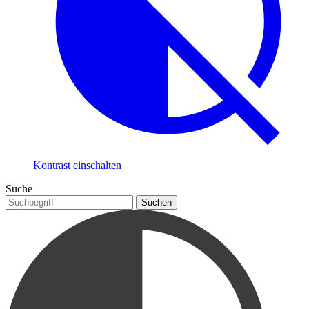
Kontrast einschalten
Suche
Suchen