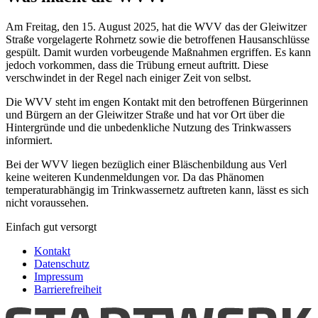
Am Freitag, den 15. August 2025, hat die WVV das der Gleiwitzer
Straße vorgelagerte Rohrnetz sowie die betroffenen Hausanschlüsse
gespült. Damit wurden vorbeugende Maßnahmen ergriffen. Es kann
jedoch vorkommen, dass die Trübung erneut auftritt. Diese
verschwindet in der Regel nach einiger Zeit von selbst.
Die WVV steht im engen Kontakt mit den betroffenen Bürgerinnen
und Bürgern an der Gleiwitzer Straße und hat vor Ort über die
Hintergründe und die unbedenkliche Nutzung des Trinkwassers
informiert.
Bei der WVV liegen bezüglich einer Bläschenbildung aus Verl
keine weiteren Kundenmeldungen vor. Da das Phänomen
temperaturabhängig im Trinkwassernetz auftreten kann, lässt es sich
nicht voraussehen.
Einfach gut versorgt
Kontakt
Datenschutz
Impressum
Barrierefreiheit